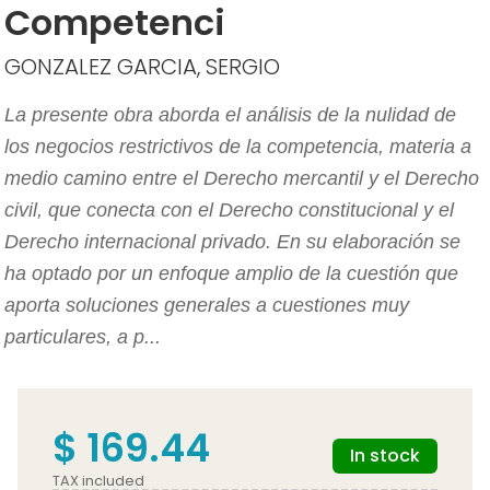
Competenci
GONZALEZ GARCIA, SERGIO
La presente obra aborda el análisis de la nulidad de
los negocios restrictivos de la competencia, materia a
medio camino entre el Derecho mercantil y el Derecho
civil, que conecta con el Derecho constitucional y el
Derecho internacional privado. En su elaboración se
ha optado por un enfoque amplio de la cuestión que
aporta soluciones generales a cuestiones muy
particulares, a p...
$ 169.44
In stock
TAX included