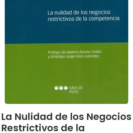
La Nulidad de los Negocios
Restrictivos de la