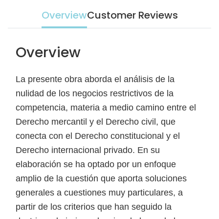
Overview
Customer Reviews
Overview
La presente obra aborda el análisis de la
nulidad de los negocios restrictivos de la
competencia, materia a medio camino entre el
Derecho mercantil y el Derecho civil, que
conecta con el Derecho constitucional y el
Derecho internacional privado. En su
elaboración se ha optado por un enfoque
amplio de la cuestión que aporta soluciones
generales a cuestiones muy particulares, a
partir de los criterios que han seguido la