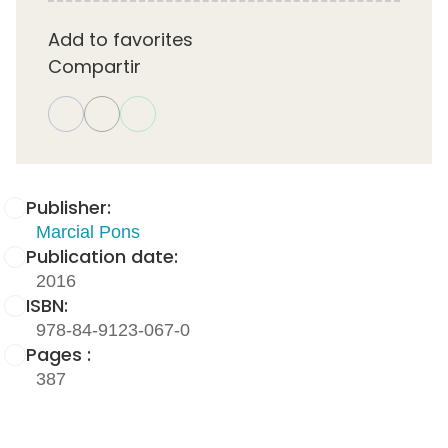
Add to favorites
Compartir
Publisher:
Marcial Pons
Publication date:
2016
ISBN:
978-84-9123-067-0
Pages :
387