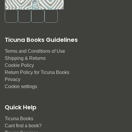
Ticuna Books Guidelines
Terms and Conditions of Use
Shipping & Returns
Cookie Policy
Return Policy for Ticuna Books
Privacy
Cookie settings
Quick Help
Ticuna Books
Cant find a book?