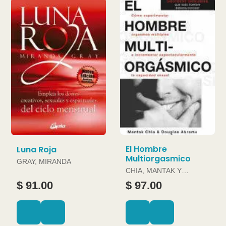
El Hombre
Luna Roja
Multiorgasmico
GRAY, MIRANDA
CHIA, MANTAK Y
DOUGLAS ABRAMS
$ 91.00
$ 97.00