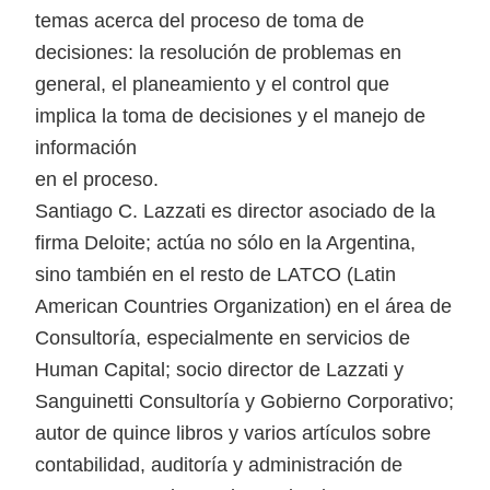
temas acerca del proceso de toma de
decisiones: la resolución de problemas en
general, el planeamiento y el control que
implica la toma de decisiones y el manejo de
información
en el proceso.
Santiago C. Lazzati es director asociado de la
firma Deloite; actúa no sólo en la Argentina,
sino también en el resto de LATCO (Latin
American Countries Organization) en el área de
Consultoría, especialmente en servicios de
Human Capital; socio director de Lazzati y
Sanguinetti Consultoría y Gobierno Corporativo;
autor de quince libros y varios artículos sobre
contabilidad, auditoría y administración de