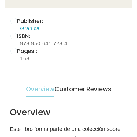
Publisher:
Granica
ISBN:
978-950-641-728-4
Pages :
168
Overview
Customer Reviews
Overview
Este libro forma parte de una colección sobre