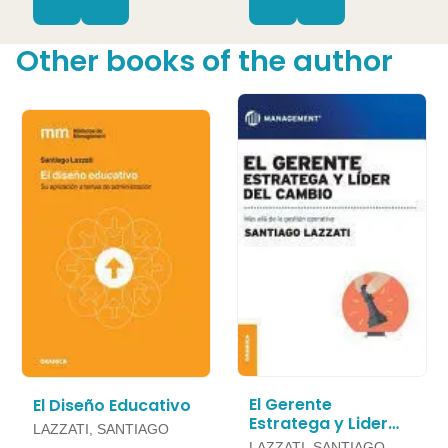
Other books of the author
El Gerente
El Diseño Educativo
Estratega y Lider
LAZZATI, SANTIAGO
del Cambio
LAZZATI, SANTIAGO