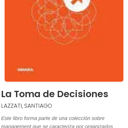
La Toma de Decisiones
LAZZATI, SANTIAGO
Este libro forma parte de una colección sobre
management que se caracteriza por organizarlos