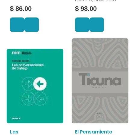
$ 86.00
$ 98.00
Las
El Pensamiento