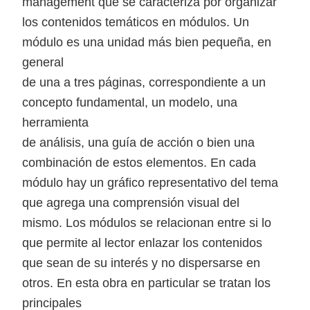
management que se caracteriza por organizar
los contenidos temáticos en módulos. Un
módulo es una unidad más bien pequeña, en
general
de una a tres páginas, correspondiente a un
concepto fundamental, un modelo, una
herramienta
de análisis, una guía de acción o bien una
combinación de estos elementos. En cada
módulo hay un gráfico representativo del tema
que agrega una comprensión visual del
mismo. Los módulos se relacionan entre si lo
que permite al lector enlazar los contenidos
que sean de su interés y no dispersarse en
otros. En esta obra en particular se tratan los
principales