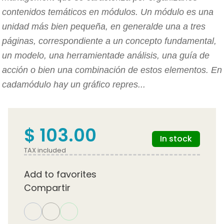
contenidos temáticos en módulos. Un módulo es una
unidad más bien pequeña, en generalde una a tres
páginas, correspondiente a un concepto fundamental,
un modelo, una herramientade análisis, una guía de
acción o bien una combinación de estos elementos. En
cadamódulo hay un gráfico repres...
$ 103.00
In stock
TAX included
Add to favorites
Compartir