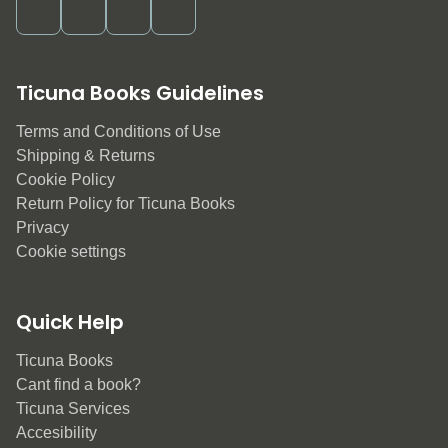
Ticuna Books Guidelines
Terms and Conditions of Use
Shipping & Returns
Cookie Policy
Return Policy for Ticuna Books
Privacy
Cookie settings
Quick Help
Ticuna Books
Cant find a book?
Ticuna Services
Accesibility