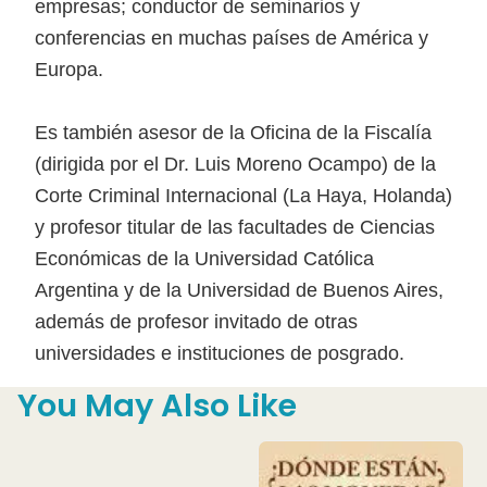
empresas; conductor de seminarios y
conferencias en muchas países de América y
Europa.
Es también asesor de la Oficina de la Fiscalía
(dirigida por el Dr. Luis Moreno Ocampo) de la
Corte Criminal Internacional (La Haya, Holanda)
y profesor titular de las facultades de Ciencias
Económicas de la Universidad Católica
Argentina y de la Universidad de Buenos Aires,
además de profesor invitado de otras
universidades e instituciones de posgrado.
You May Also Like