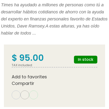
Times ha ayudado a millones de personas como tú a
desarrollar hábitos cotidianos de ahorro con la ayuda
del experto en finanzas personales favorito de Estados
Unidos, Dave Ramsey.A estas alturas, ya has oído
hablar de todos ...
$ 95.00
In stock
TAX included
Add to favorites
Compartir