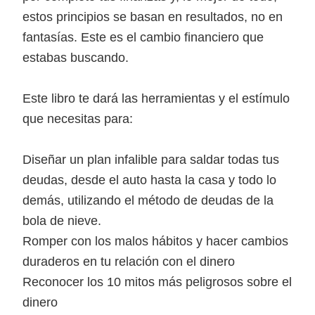
estos principios se basan en resultados, no en
fantasías. Este es el cambio financiero que
estabas buscando.
Este libro te dará las herramientas y el estímulo
que necesitas para:
Diseñar un plan infalible para saldar todas tus
deudas, desde el auto hasta la casa y todo lo
demás, utilizando el método de deudas de la
bola de nieve.
Romper con los malos hábitos y hacer cambios
duraderos en tu relación con el dinero
Reconocer los 10 mitos más peligrosos sobre el
dinero