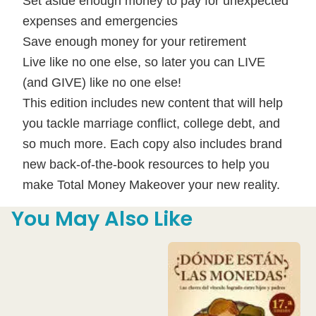
Set aside enough money to pay for unexpected
expenses and emergencies
Save enough money for your retirement
Live like no one else, so later you can LIVE
(and GIVE) like no one else!
This edition includes new content that will help
you tackle marriage conflict, college debt, and
so much more. Each copy also includes brand
new back-of-the-book resources to help you
make Total Money Makeover your new reality.
You May Also Like