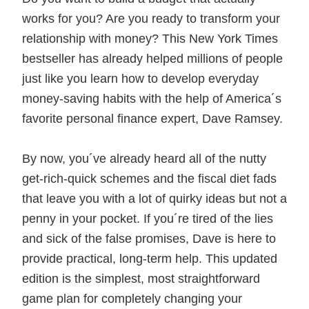
works for you? Are you ready to transform your
relationship with money? This New York Times
bestseller has already helped millions of people
just like you learn how to develop everyday
money-saving habits with the help of America´s
favorite personal finance expert, Dave Ramsey.
By now, you´ve already heard all of the nutty
get-rich-quick schemes and the fiscal diet fads
that leave you with a lot of quirky ideas but not a
penny in your pocket. If you´re tired of the lies
and sick of the false promises, Dave is here to
provide practical, long-term help. This updated
edition is the simplest, most straightforward
game plan for completely changing your