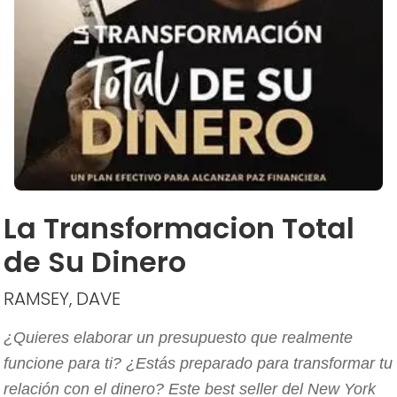
La Transformacion Total
de Su Dinero
RAMSEY, DAVE
¿Quieres elaborar un presupuesto que realmente
funcione para ti? ¿Estás preparado para transformar tu
relación con el dinero? Este best seller del New York