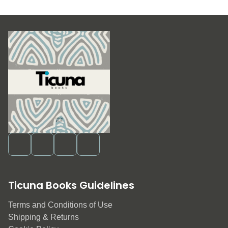
Ticuna Books Guidelines
Terms and Conditions of Use
Shipping & Returns