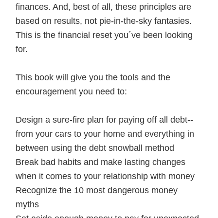
finances. And, best of all, these principles are
based on results, not pie-in-the-sky fantasies.
This is the financial reset you´ve been looking
for.
This book will give you the tools and the
encouragement you need to:
Design a sure-fire plan for paying off all debt--
from your cars to your home and everything in
between using the debt snowball method
Break bad habits and make lasting changes
when it comes to your relationship with money
Recognize the 10 most dangerous money
myths