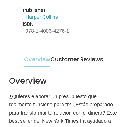
Publisher:
Harper Collins
ISBN:
978-1-4003-4276-1
Overview
Customer Reviews
Overview
¿Quieres elaborar un presupuesto que
realmente funcione para ti? ¿Estás preparado
para transformar tu relación con el dinero? Este
best seller del New York Times ha ayudado a