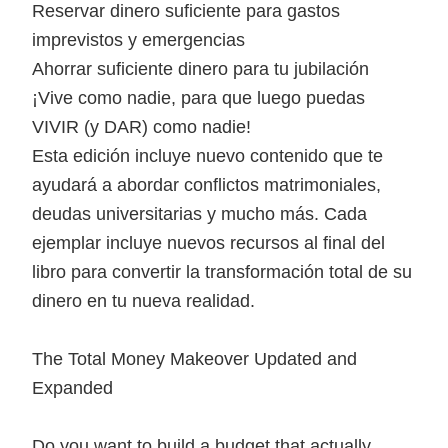
Reservar dinero suficiente para gastos
imprevistos y emergencias
Ahorrar suficiente dinero para tu jubilación
¡Vive como nadie, para que luego puedas
VIVIR (y DAR) como nadie!
Esta edición incluye nuevo contenido que te
ayudará a abordar conflictos matrimoniales,
deudas universitarias y mucho más. Cada
ejemplar incluye nuevos recursos al final del
libro para convertir la transformación total de su
dinero en tu nueva realidad.
The Total Money Makeover Updated and
Expanded
Do you want to build a budget that actually