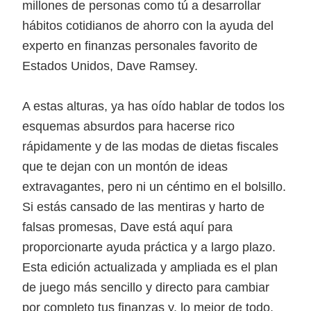
millones de personas como tú a desarrollar
hábitos cotidianos de ahorro con la ayuda del
experto en finanzas personales favorito de
Estados Unidos, Dave Ramsey.
A estas alturas, ya has oído hablar de todos los
esquemas absurdos para hacerse rico
rápidamente y de las modas de dietas fiscales
que te dejan con un montón de ideas
extravagantes, pero ni un céntimo en el bolsillo.
Si estás cansado de las mentiras y harto de
falsas promesas, Dave está aquí para
proporcionarte ayuda práctica y a largo plazo.
Esta edición actualizada y ampliada es el plan
de juego más sencillo y directo para cambiar
por completo tus finanzas y, lo mejor de todo,