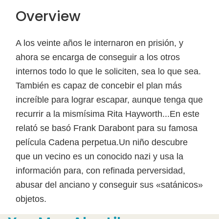
Overview
A los veinte años le internaron en prisión, y
ahora se encarga de conseguir a los otros
internos todo lo que le soliciten, sea lo que sea.
También es capaz de concebir el plan más
increíble para lograr escapar, aunque tenga que
recurrir a la mismísima Rita Hayworth...En este
relató se basó Frank Darabont para su famosa
película Cadena perpetua.Un niño descubre
que un vecino es un conocido nazi y usa la
información para, con refinada perversidad,
abusar del anciano y conseguir sus «satánicos»
objetos.