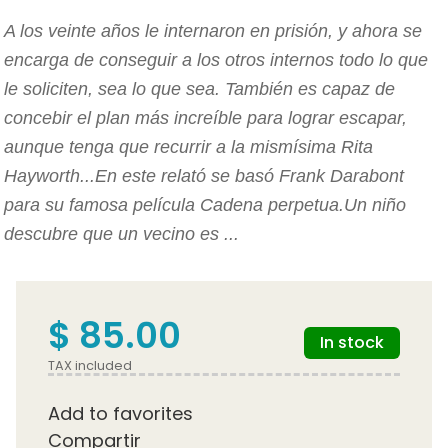
A los veinte años le internaron en prisión, y ahora se
encarga de conseguir a los otros internos todo lo que
le soliciten, sea lo que sea. También es capaz de
concebir el plan más increíble para lograr escapar,
aunque tenga que recurrir a la mismísima Rita
Hayworth...En este relató se basó Frank Darabont
para su famosa película Cadena perpetua.Un niño
descubre que un vecino es ...
$ 85.00
In stock
TAX included
Add to favorites
Compartir