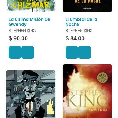
La Última Misión de
El Umbral de la
Gwendy
Noche
STEPHEN KING
STEPHEN KING
$ 90.00
$ 84.00