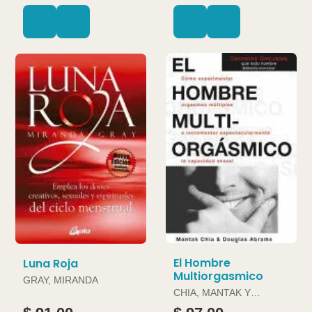
El Hombre
Luna Roja
Multiorgasmico
GRAY, MIRANDA
CHIA, MANTAK Y
DOUGLAS ABRAMS