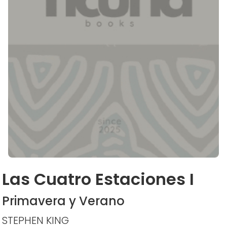
Las Cuatro Estaciones I
Primavera y Verano
STEPHEN KING