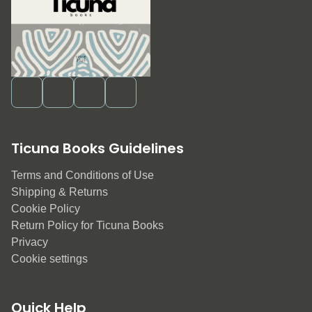
Ticuna Books Guidelines
Terms and Conditions of Use
Shipping & Returns
Cookie Policy
Return Policy for Ticuna Books
Privacy
Cookie settings
Quick Help