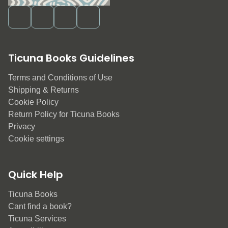
Ticuna Books Guidelines
Terms and Conditions of Use
Shipping & Returns
Cookie Policy
Return Policy for Ticuna Books
Privacy
Cookie settings
Quick Help
Ticuna Books
Cant find a book?
Ticuna Services