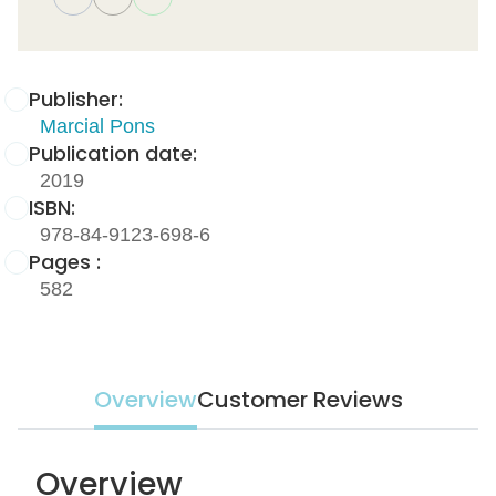
Publisher:
Marcial Pons
Publication date:
2019
ISBN:
978-84-9123-698-6
Pages :
582
Overview
Customer Reviews
Overview