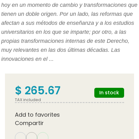
hoy en un momento de cambio y transformaciones que
tienen un doble origen. Por un lado, las reformas que
afectan a sus métodos de enseñanza y a los estudios
universitarios en los que se imparte; por otro, a las
propias transformaciones internas de este Derecho,
muy relevantes en las dos últimas décadas. Las
innovaciones en el ...
$ 265.67
In stock
TAX included
Add to favorites
Compartir