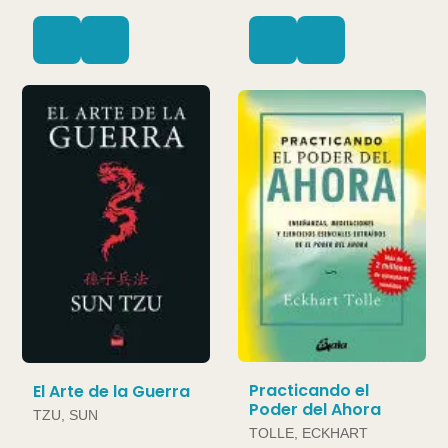
Practicando el
El Arte de la Guerra
Poder del Ahora
TZU, SUN
TOLLE, ECKHART