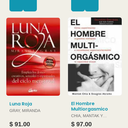
El Hombre
Luna Roja
Multiorgasmico
GRAY, MIRANDA
CHIA, MANTAK Y
DOUGLAS ABRAMS
$ 91.00
$ 97.00