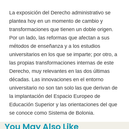
La exposición del Derecho administrativo se
plantea hoy en un momento de cambio y
transformaciones que tienen un doble origen.
Por un lado, las reformas que afectan a sus
métodos de enseñanza y a los estudios
universitarios en los que se imparte; por otro, a
las propias transformaciones internas de este
Derecho, muy relevantes en las dos últimas
décadas. Las innovaciones en el entorno
universitario no son tan solo las que derivan de
la implantación del Espacio Europeo de
Educación Superior y las orientaciones del que
se conoce como Sistema de Bolonia.
You May Also Like