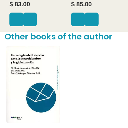
$ 83.00
$ 85.00
Other books of the author