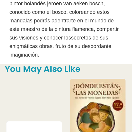
pintor holandés jeroen van aeken bosch,
conocido como el bosco. coloreando estos
mandalas podrás adentrarte en el mundo de
este maestro de la pintura flamenca, compartir
sus visiones y conocer lossecretos de sus
enigmáticas obras, fruto de su desbordante
imaginación.
You May Also Like