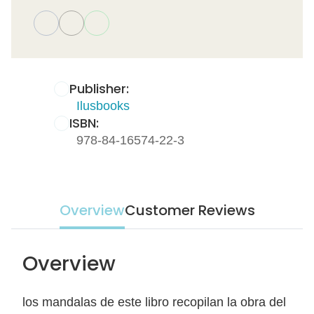
Publisher:
Ilusbooks
ISBN:
978-84-16574-22-3
Overview
Customer Reviews
Overview
los mandalas de este libro recopilan la obra del