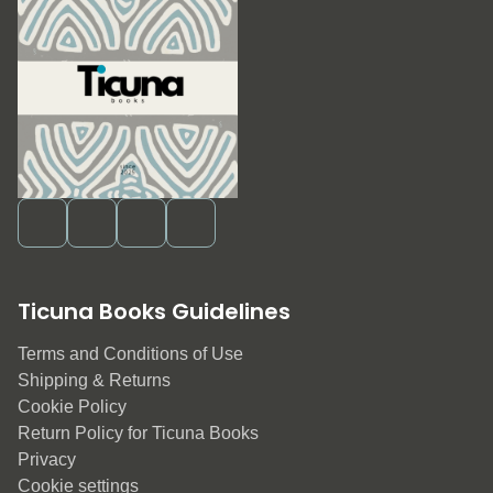
Ticuna Books Guidelines
Terms and Conditions of Use
Shipping & Returns
Cookie Policy
Return Policy for Ticuna Books
Privacy
Cookie settings