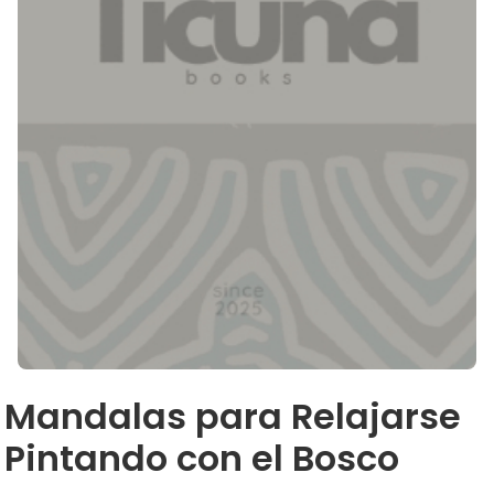
Mandalas para Relajarse
Pintando con el Bosco