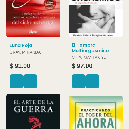
El Hombre
Luna Roja
Multiorgasmico
GRAY, MIRANDA
CHIA, MANTAK Y
DOUGLAS ABRAMS
$ 91.00
$ 97.00