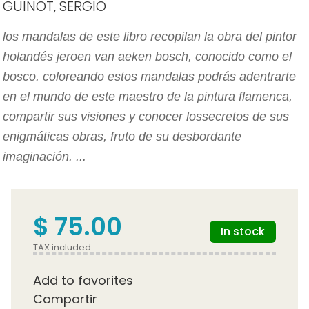
GUINOT, SERGIO
los mandalas de este libro recopilan la obra del pintor
holandés jeroen van aeken bosch, conocido como el
bosco. coloreando estos mandalas podrás adentrarte
en el mundo de este maestro de la pintura flamenca,
compartir sus visiones y conocer lossecretos de sus
enigmáticas obras, fruto de su desbordante
imaginación. ...
$ 75.00
In stock
TAX included
Add to favorites
Compartir