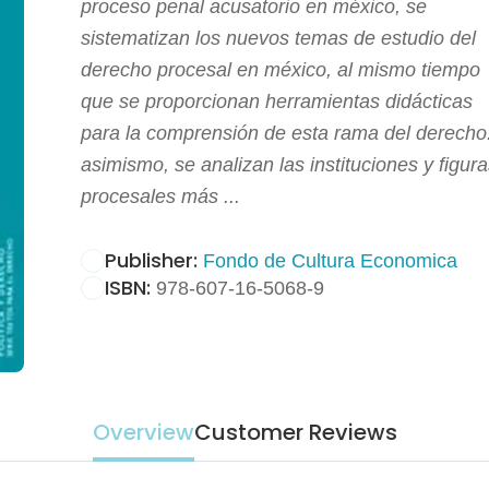
proceso penal acusatorio en méxico, se
sistematizan los nuevos temas de estudio del
derecho procesal en méxico, al mismo tiempo
que se proporcionan herramientas didácticas
para la comprensión de esta rama del derecho
asimismo, se analizan las instituciones y figur
procesales más ...
Publisher:
Fondo de Cultura Economica
ISBN:
978-607-16-5068-9
Overview
Customer Reviews