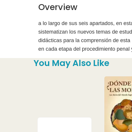
Overview
a lo largo de sus seis apartados, en es
sistematizan los nuevos temas de estud
didácticas para la comprensión de esta 
en cada etapa del procedimiento penal y
You May Also Like