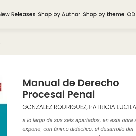
New Releases
Shop by Author
Shop by theme
OD
L
Manual de Derecho
Procesal Penal
GONZALEZ RODRIGUEZ, PATRICIA LUCIL
a lo largo de sus seis apartados, en esta obra 
expone, con ánimo didáctico, el desarrollo del