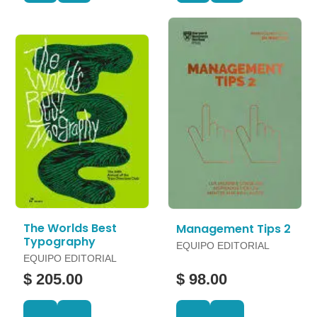
The Worlds Best
Management Tips 2
Typography
EQUIPO EDITORIAL
EQUIPO EDITORIAL
$ 205.00
$ 98.00