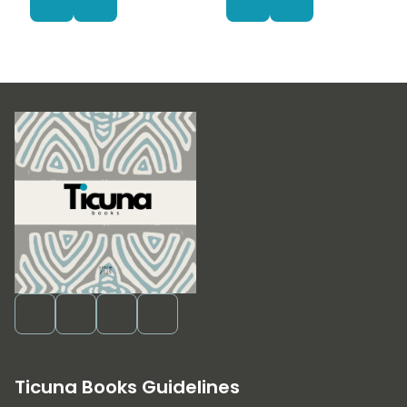
Ticuna Books Guidelines