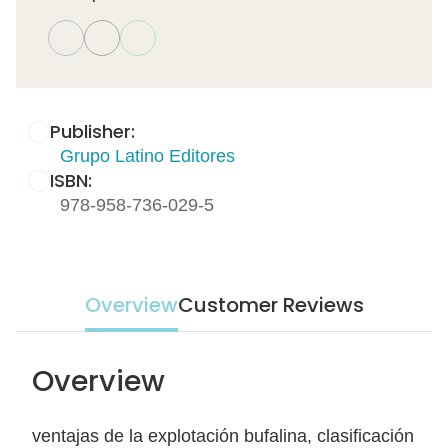
Publisher:
Grupo Latino Editores
ISBN:
978-958-736-029-5
Overview
Customer Reviews
Overview
ventajas de la explotación bufalina, clasificación