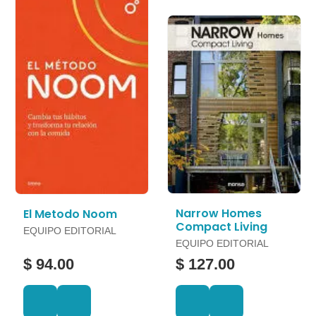
Narrow Homes
El Metodo Noom
Compact Living
EQUIPO EDITORIAL
EQUIPO EDITORIAL
$ 94.00
$ 127.00