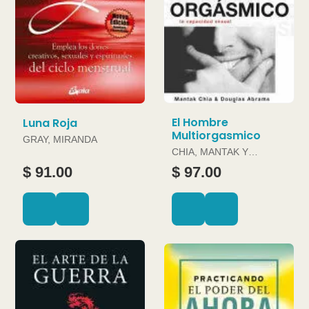
El Hombre
Luna Roja
Multiorgasmico
GRAY, MIRANDA
CHIA, MANTAK Y
DOUGLAS ABRAMS
$ 91.00
$ 97.00