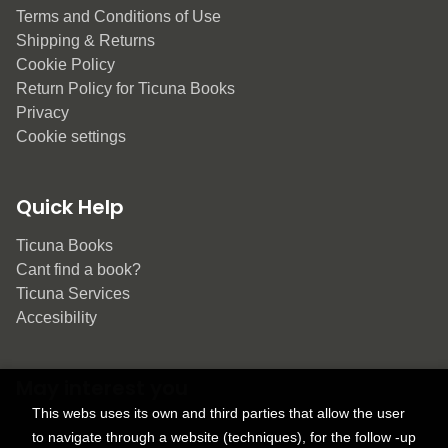
Terms and Conditions of Use
Shipping & Returns
Cookie Policy
Return Policy for Ticuna Books
Privacy
Cookie settings
Quick Help
Ticuna Books
Cant find a book?
Ticuna Services
Accesibility
May interest you
This webs uses its own and third parties that allow the user
to navigate through a website (techniques), for the follow -up