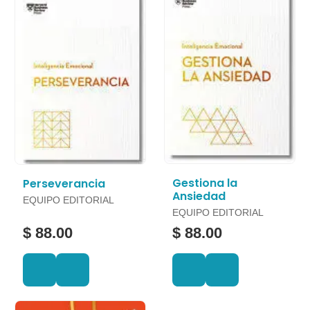
Gestiona la
Perseverancia
Ansiedad
EQUIPO EDITORIAL
EQUIPO EDITORIAL
$ 88.00
$ 88.00