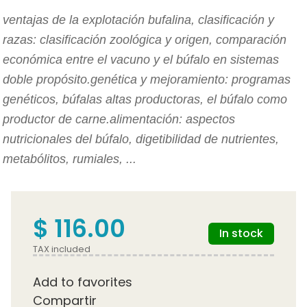
ventajas de la explotación bufalina, clasificación y
razas: clasificación zoológica y origen, comparación
económica entre el vacuno y el búfalo en sistemas
doble propósito.genética y mejoramiento: programas
genéticos, búfalas altas productoras, el búfalo como
productor de carne.alimentación: aspectos
nutricionales del búfalo, digetibilidad de nutrientes,
metabólitos, rumiales, ...
$ 116.00
In stock
TAX included
Add to favorites
Compartir