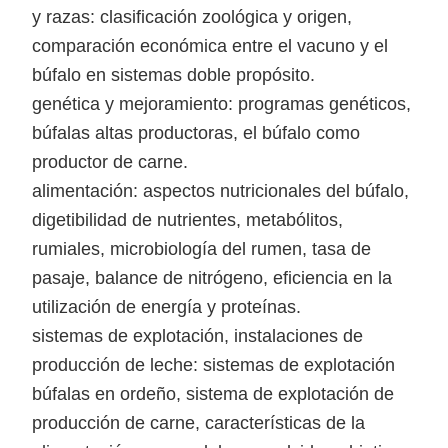
y razas: clasificación zoológica y origen,
comparación económica entre el vacuno y el
búfalo en sistemas doble propósito.
genética y mejoramiento: programas genéticos,
búfalas altas productoras, el búfalo como
productor de carne.
alimentación: aspectos nutricionales del búfalo,
digetibilidad de nutrientes, metabólitos,
rumiales, microbiología del rumen, tasa de
pasaje, balance de nitrógeno, eficiencia en la
utilización de energía y proteínas.
sistemas de explotación, instalaciones de
producción de leche: sistemas de explotación
búfalas en ordeño, sistema de explotación de
producción de carne, características de la