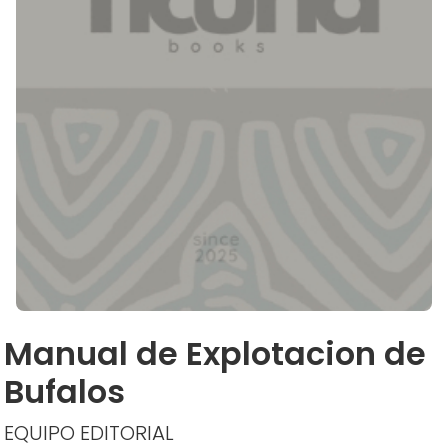
Manual de Explotacion de
Bufalos
EQUIPO EDITORIAL