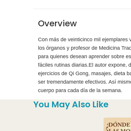
Overview
Con más de veinticinco mil ejemplares v
los órganos y profesor de Medicina Trad
para quienes desean aprender sobre est
fáciles rutinas diarias.El autor expone,
ejercicios de Qi Gong, masajes, dieta 
ser tremendamente efectivos. Así mismo
cuerpo para cada día de la semana.
You May Also Like