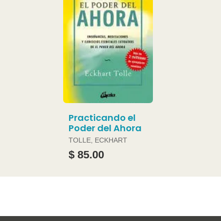
Practicando el
Poder del Ahora
TOLLE, ECKHART
$ 85.00