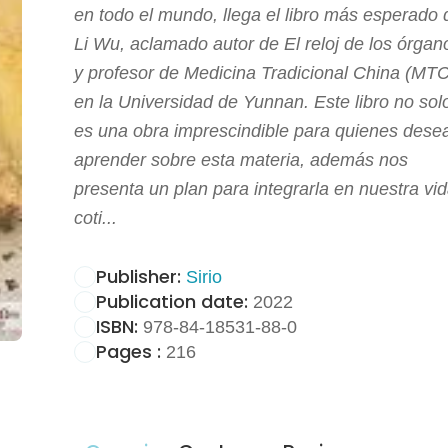
en todo el mundo, llega el libro más esperado 
Li Wu, aclamado autor de El reloj de los órgan
y profesor de Medicina Tradicional China (MTC
en la Universidad de Yunnan. Este libro no sol
es una obra imprescindible para quienes dese
aprender sobre esta materia, además nos
presenta un plan para integrarla en nuestra vi
coti...
Publisher:
Sirio
Publication date:
2022
ISBN:
978-84-18531-88-0
Pages :
216