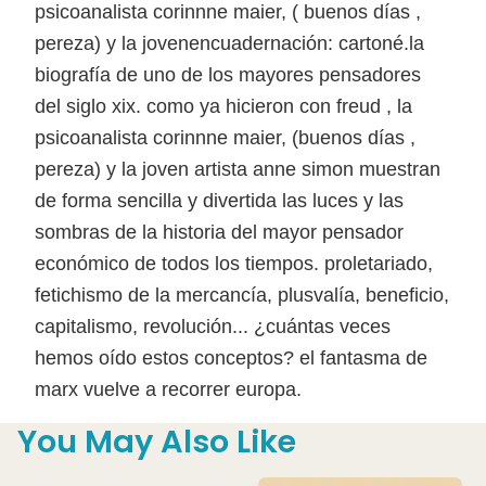
psicoanalista corinnne maier, ( buenos días ,
pereza) y la jovenencuadernación: cartoné.la
biografía de uno de los mayores pensadores
del siglo xix. como ya hicieron con freud , la
psicoanalista corinnne maier, (buenos días ,
pereza) y la joven artista anne simon muestran
de forma sencilla y divertida las luces y las
sombras de la historia del mayor pensador
económico de todos los tiempos. proletariado,
fetichismo de la mercancía, plusvalía, beneficio,
capitalismo, revolución... ¿cuántas veces
hemos oído estos conceptos? el fantasma de
marx vuelve a recorrer europa.
You May Also Like