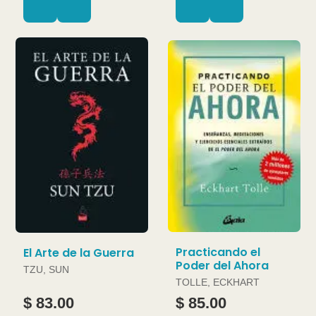
Practicando el
El Arte de la Guerra
Poder del Ahora
TZU, SUN
TOLLE, ECKHART
$ 83.00
$ 85.00