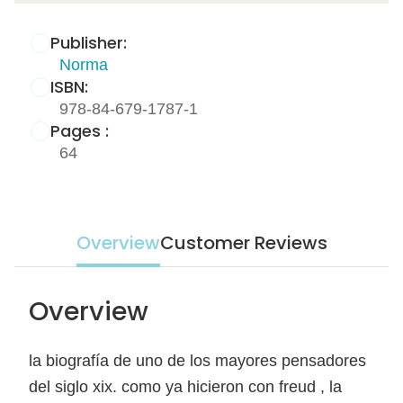
Publisher:
Norma
ISBN:
978-84-679-1787-1
Pages :
64
Overview
Customer Reviews
Overview
la biografía de uno de los mayores pensadores
del siglo xix. como ya hicieron con freud , la