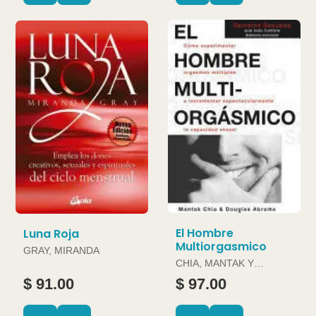
El Hombre
Luna Roja
Multiorgasmico
GRAY, MIRANDA
CHIA, MANTAK Y
DOUGLAS ABRAMS
$ 91.00
$ 97.00