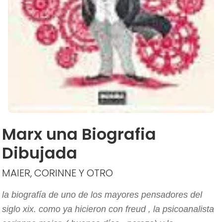
Marx una Biografia
Dibujada
MAIER, CORINNE Y OTRO
la biografía de uno de los mayores pensadores del
siglo xix. como ya hicieron con freud , la psicoanalista