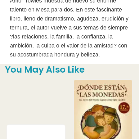
Amor Towles muestra de nuevo su enorme
talento en Mesa para dos. En este fascinante
libro, lleno de dramatismo, agudeza, erudición y
ternura, el autor vuelve a sus temas de siempre
?las relaciones, la familia, la confianza, la
ambición, la culpa o el valor de la amistad? con
su acostumbrada hondura y belleza.
You May Also Like