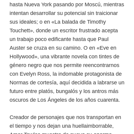
hasta Nueva York pasando por Moscú, mientras
intentan desarrollar su potencial sin traicionar
sus ideales; o en «La balada de Timothy
Touchett», donde un escritor frustrado acepta
un trabajo poco edificante hasta que Paul
Auster se cruza en su camino. O en «Eve en
Hollywood», una vibrante novela con tintes de
género negro que nos permite reencontrarnos
con Evelyn Ross, la indomable protagonista de
Normas de cortesía, aquí decidida a labrarse un
futuro entre platós, bungalós y los antros más
oscuros de Los Ángeles de los años cuarenta.
Creador de personajes que nos transportan en
el tiempo y nos dejan una huellaimborrable,