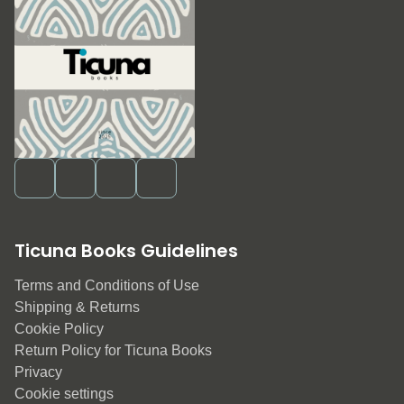
Ticuna Books Guidelines
Terms and Conditions of Use
Shipping & Returns
Cookie Policy
Return Policy for Ticuna Books
Privacy
Cookie settings