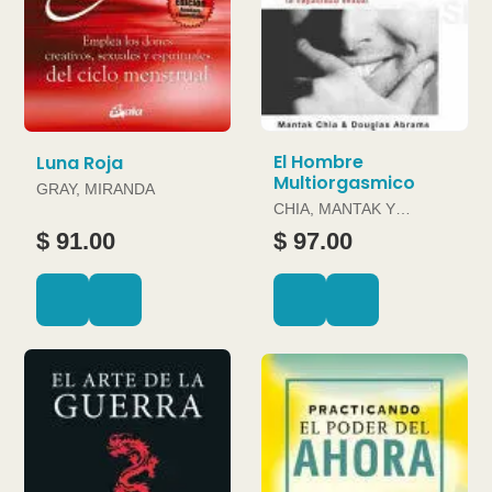
El Hombre
Luna Roja
Multiorgasmico
GRAY, MIRANDA
CHIA, MANTAK Y
DOUGLAS ABRAMS
$ 91.00
$ 97.00