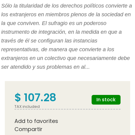
Sólo la titularidad de los derechos políticos convierte a
los extranjeros en miembros plenos de la sociedad en
la que conviven. El sufragio es un poderoso
instrumento de integración, en la medida en que a
través de él se configuran las instancias
representativas, de manera que convierte a los
extranjeros en un colectivo que necesariamente debe
ser atendido y sus problemas en al...
$ 107.28
In stock
TAX included
Add to favorites
Compartir