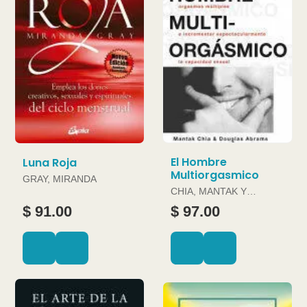
El Hombre
Luna Roja
Multiorgasmico
GRAY, MIRANDA
CHIA, MANTAK Y
DOUGLAS ABRAMS
$ 91.00
$ 97.00