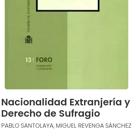
Nacionalidad Extranjería y
Derecho de Sufragio
PABLO SANTOLAYA, MIGUEL REVENGA SÁNCHEZ