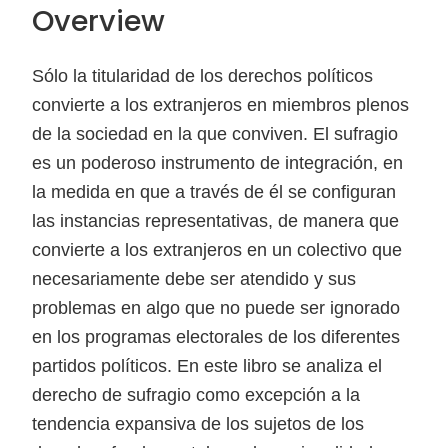
Overview
Sólo la titularidad de los derechos políticos
convierte a los extranjeros en miembros plenos
de la sociedad en la que conviven. El sufragio
es un poderoso instrumento de integración, en
la medida en que a través de él se configuran
las instancias representativas, de manera que
convierte a los extranjeros en un colectivo que
necesariamente debe ser atendido y sus
problemas en algo que no puede ser ignorado
en los programas electorales de los diferentes
partidos políticos. En este libro se analiza el
derecho de sufragio como excepción a la
tendencia expansiva de los sujetos de los