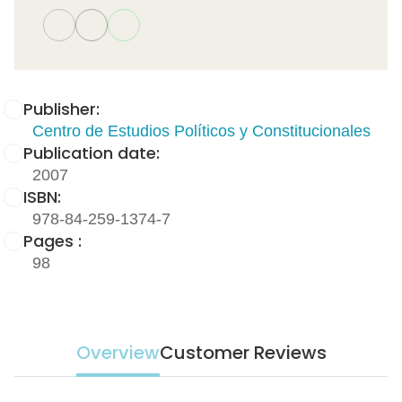
Publisher:
Centro de Estudios Políticos y Constitucionales
Publication date:
2007
ISBN:
978-84-259-1374-7
Pages :
98
Overview
Customer Reviews