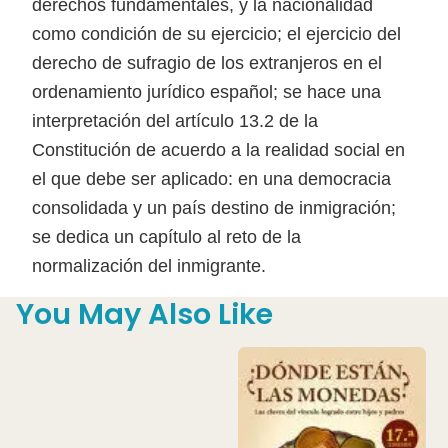
derechos fundamentales, y la nacionalidad
como condición de su ejercicio; el ejercicio del
derecho de sufragio de los extranjeros en el
ordenamiento jurídico español; se hace una
interpretación del artículo 13.2 de la
Constitución de acuerdo a la realidad social en
el que debe ser aplicado: en una democracia
consolidada y un país destino de inmigración;
se dedica un capítulo al reto de la
normalización del inmigrante.
You May Also Like