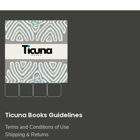
Ticuna Books Guidelines
Terms and Conditions of Use
Shipping & Returns