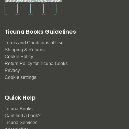
Ticuna Books Guidelines
Terms and Conditions of Use
Shipping & Returns
Cookie Policy
Return Policy for Ticuna Books
Privacy
Cookie settings
Quick Help
Ticuna Books
Cant find a book?
Ticuna Services