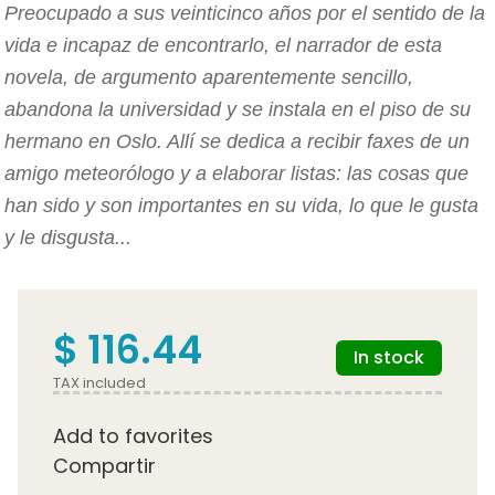
Preocupado a sus veinticinco años por el sentido de la
vida e incapaz de encontrarlo, el narrador de esta
novela, de argumento aparentemente sencillo,
abandona la universidad y se instala en el piso de su
hermano en Oslo. Allí se dedica a recibir faxes de un
amigo meteorólogo y a elaborar listas: las cosas que
han sido y son importantes en su vida, lo que le gusta
y le disgusta...
$ 116.44
In stock
TAX included
Add to favorites
Compartir