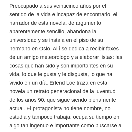
Preocupado a sus veinticinco años por el
sentido de la vida e incapaz de encontrarlo, el
narrador de esta novela, de argumento
aparentemente sencillo, abandona la
universidad y se instala en el piso de su
hermano en Oslo. Allí se dedica a recibir faxes
de un amigo meteorólogo y a elaborar listas: las
cosas que han sido y son importantes en su
vida, lo que le gusta y le disgusta, lo que ha
vivido en un día. Erlend Loe traza en esta
novela un retrato generacional de la juventud
de los años 90, que sigue siendo plenamente
actual. El protagonista no tiene nombre, no
estudia y tampoco trabaja; ocupa su tiempo en
algo tan ingenuo e importante como buscarse a