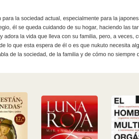
para la sociedad actual, especialmente para la japones
colegio, él se queda cuidando de su hogar, haciendo las
y adora la vida que lleva con su familia, pero, a veces, 
y de lo que esta espera de él o es que nukuto necesita a
abla de la sociedad, de la familia y de cómo no siempre