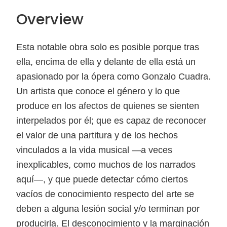
Overview
Esta notable obra solo es posible porque tras
ella, encima de ella y delante de ella está un
apasionado por la ópera como Gonzalo Cuadra.
Un artista que conoce el género y lo que
produce en los afectos de quienes se sienten
interpelados por él; que es capaz de reconocer
el valor de una partitura y de los hechos
vinculados a la vida musical —a veces
inexplicables, como muchos de los narrados
aquí—, y que puede detectar cómo ciertos
vacíos de conocimiento respecto del arte se
deben a alguna lesión social y/o terminan por
producirla. El desconocimiento y la marginación