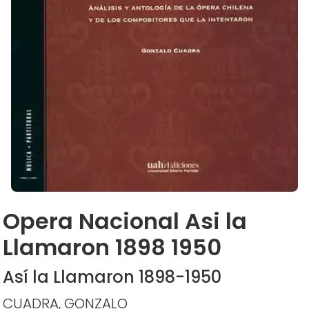
Opera Nacional Asi la
Llamaron 1898 1950
Así la Llamaron 1898-1950
CUADRA, GONZALO