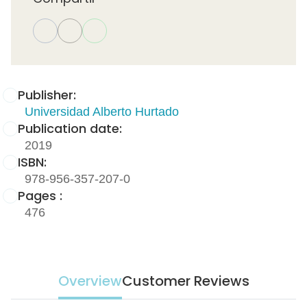
Publisher:
Universidad Alberto Hurtado
Publication date:
2019
ISBN:
978-956-357-207-0
Pages :
476
Overview
Customer Reviews