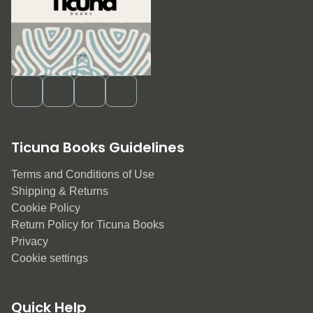
Ticuna Books Guidelines
Terms and Conditions of Use
Shipping & Returns
Cookie Policy
Return Policy for Ticuna Books
Privacy
Cookie settings
Quick Help