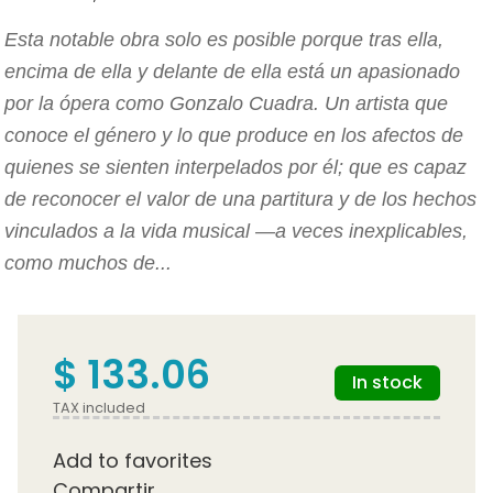
Esta notable obra solo es posible porque tras ella,
encima de ella y delante de ella está un apasionado
por la ópera como Gonzalo Cuadra. Un artista que
conoce el género y lo que produce en los afectos de
quienes se sienten interpelados por él; que es capaz
de reconocer el valor de una partitura y de los hechos
vinculados a la vida musical —a veces inexplicables,
como muchos de...
$ 133.06
In stock
TAX included
Add to favorites
Compartir