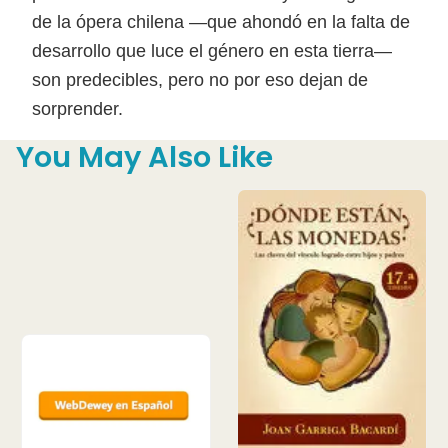
de la ópera chilena —que ahondó en la falta de
desarrollo que luce el género en esta tierra—
son predecibles, pero no por eso dejan de
sorprender.
You May Also Like