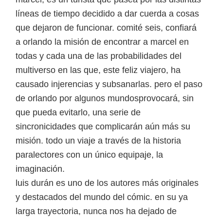
líneas de tiempo decidido a dar cuerda a cosas
que dejaron de funcionar. comité seis, confiará
a orlando la misión de encontrar a marcel en
todas y cada una de las probabilidades del
multiverso en las que, este feliz viajero, ha
causado injerencias y subsanarlas. pero el paso
de orlando por algunos mundosprovocará, sin
que pueda evitarlo, una serie de
sincronicidades que complicarán aún más su
misión. todo un viaje a través de la historia
paralectores con un único equipaje, la
imaginación.
luis durán es uno de los autores más originales
y destacados del mundo del cómic. en su ya
larga trayectoria, nunca nos ha dejado de