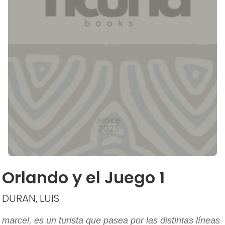
Orlando y el Juego 1
DURAN, LUIS
marcel, es un turista que pasea por las distintas líneas