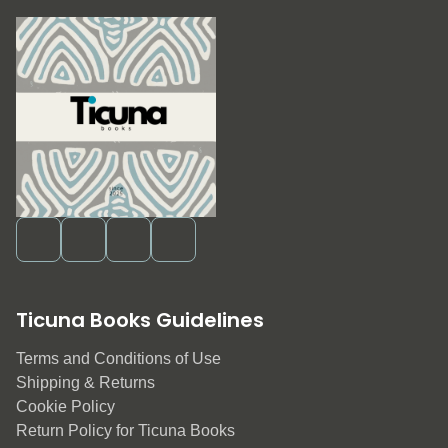
Ticuna Books Guidelines
Terms and Conditions of Use
Shipping & Returns
Cookie Policy
Return Policy for Ticuna Books