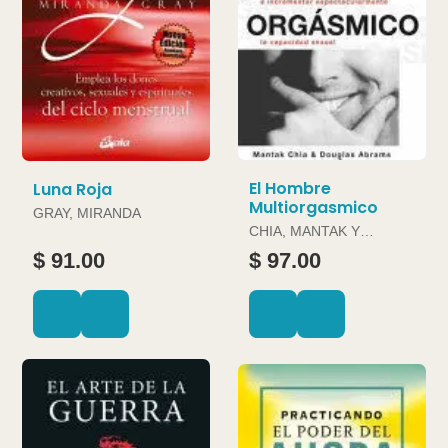
El Hombre
Luna Roja
Multiorgasmico
GRAY, MIRANDA
CHIA, MANTAK Y
DOUGLAS ABRAMS
$ 91.00
$ 97.00