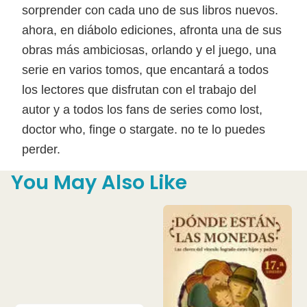
sorprender con cada uno de sus libros nuevos.
ahora, en diábolo ediciones, afronta una de sus
obras más ambiciosas, orlando y el juego, una
serie en varios tomos, que encantará a todos
los lectores que disfrutan con el trabajo del
autor y a todos los fans de series como lost,
doctor who, finge o stargate. no te lo puedes
perder.
You May Also Like