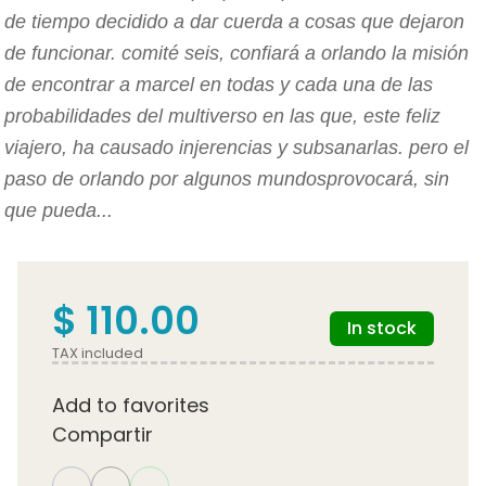
de tiempo decidido a dar cuerda a cosas que dejaron
de funcionar. comité seis, confiará a orlando la misión
de encontrar a marcel en todas y cada una de las
probabilidades del multiverso en las que, este feliz
viajero, ha causado injerencias y subsanarlas. pero el
paso de orlando por algunos mundosprovocará, sin
que pueda...
$ 110.00
In stock
TAX included
Add to favorites
Compartir