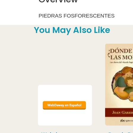
PIEDRAS FOSFORESCENTES
You May Also Like