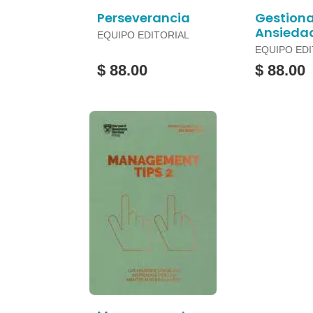
Perseverancia
Gestiona
Ansieda
EQUIPO EDITORIAL
EQUIPO EDI
$ 88.00
$ 88.00