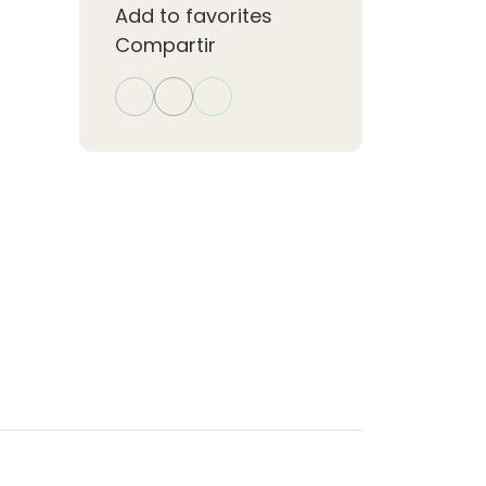
Add to favorites
Compartir