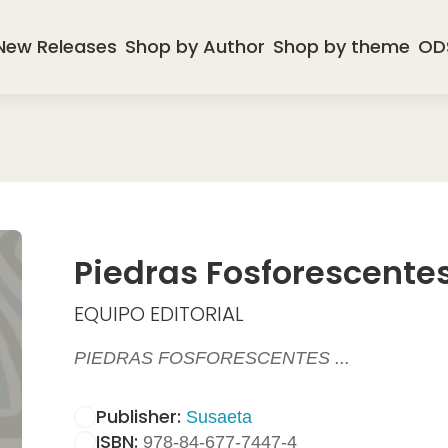
New Releases
Shop by Author
Shop by theme
OD
Piedras Fosforescente
EQUIPO EDITORIAL
PIEDRAS FOSFORESCENTES ...
Publisher:
Susaeta
ISBN:
978-84-677-7447-4