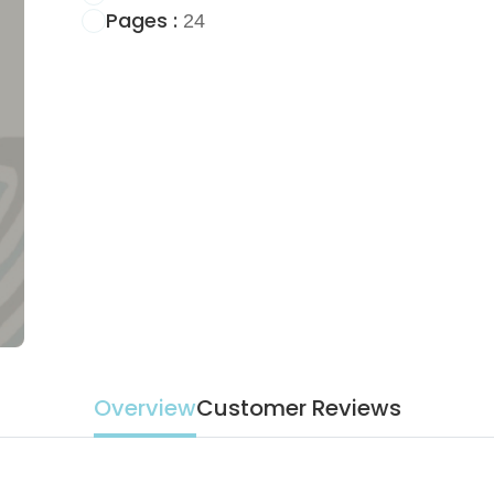
Pages :
24
Overview
Customer Reviews