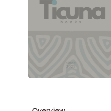
Overview