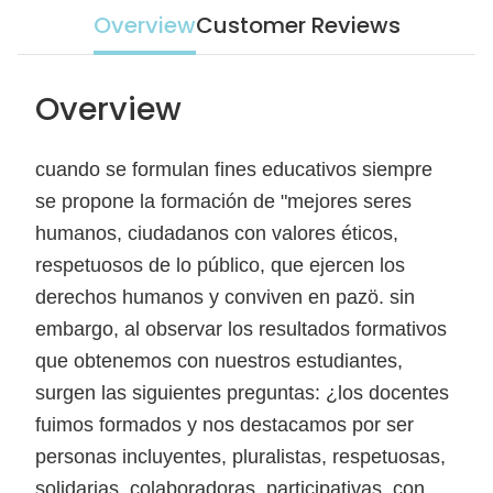
Overview
Customer Reviews
Overview
cuando se formulan fines educativos siempre
se propone la formación de "mejores seres
humanos, ciudadanos con valores éticos,
respetuosos de lo público, que ejercen los
derechos humanos y conviven en pazö. sin
embargo, al observar los resultados formativos
que obtenemos con nuestros estudiantes,
surgen las siguientes preguntas: ¿los docentes
fuimos formados y nos destacamos por ser
personas incluyentes, pluralistas, respetuosas,
solidarias, colaboradoras, participativas, con