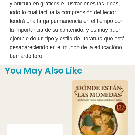
y articula en gráficos e ilustraciones las ideas,
todo lo cual facilita la comprensión del lector.
tendrá una larga permanencia en el tiempo por
la importancia de su contenido, y es muy buen
ejemplo de un tipo y estilo de literatura que está
desapareciendo en el mundo de la educaciónö.
bernardo toro
You May Also Like