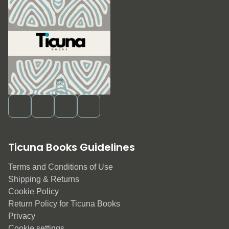
Ticuna Books Guidelines
Terms and Conditions of Use
Shipping & Returns
Cookie Policy
Return Policy for Ticuna Books
Privacy
Cookie settings