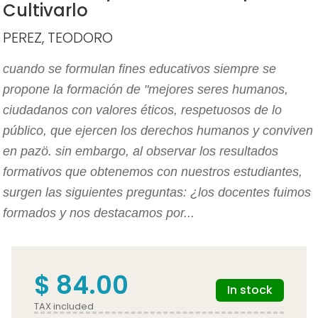
Cultivarlo
PEREZ, TEODORO
cuando se formulan fines educativos siempre se
propone la formación de "mejores seres humanos,
ciudadanos con valores éticos, respetuosos de lo
público, que ejercen los derechos humanos y conviven
en pazö. sin embargo, al observar los resultados
formativos que obtenemos con nuestros estudiantes,
surgen las siguientes preguntas: ¿los docentes fuimos
formados y nos destacamos por...
$ 84.00
In stock
TAX included