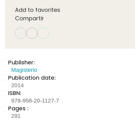
Add to favorites
Compartir
Publisher:
Magisterio
Publication date:
2014
ISBN:
978-958-20-1127-7
Pages :
291