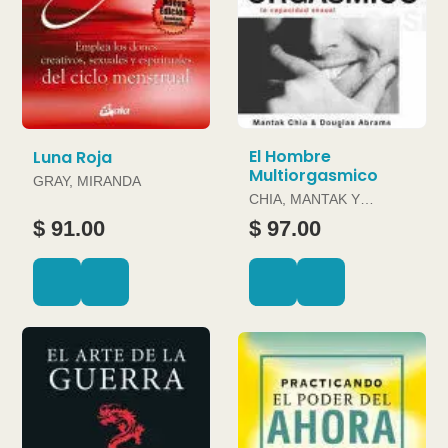
El Hombre
Luna Roja
Multiorgasmico
GRAY, MIRANDA
CHIA, MANTAK Y
DOUGLAS ABRAMS
$ 91.00
$ 97.00