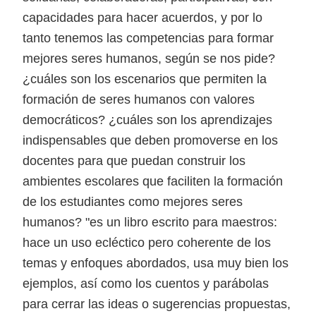
capacidades para hacer acuerdos, y por lo
tanto tenemos las competencias para formar
mejores seres humanos, según se nos pide?
¿cuáles son los escenarios que permiten la
formación de seres humanos con valores
democráticos? ¿cuáles son los aprendizajes
indispensables que deben promoverse en los
docentes para que puedan construir los
ambientes escolares que faciliten la formación
de los estudiantes como mejores seres
humanos? "es un libro escrito para maestros:
hace un uso ecléctico pero coherente de los
temas y enfoques abordados, usa muy bien los
ejemplos, así como los cuentos y parábolas
para cerrar las ideas o sugerencias propuestas,