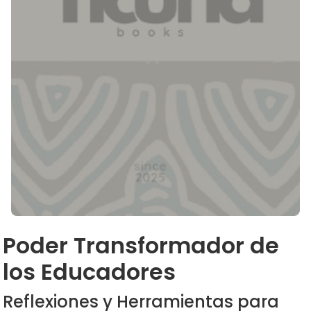
Poder Transformador de
los Educadores
Reflexiones y Herramientas para