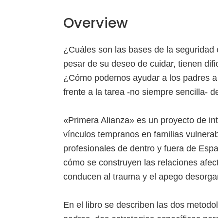
Overview
¿Cuáles son las bases de la seguridad e
pesar de su deseo de cuidar, tienen dif
¿Cómo podemos ayudar a los padres a e
frente a la tarea -no siempre sencilla- 
«Primera Alianza» es un proyecto de inte
vínculos tempranos en familias vulnera
profesionales de dentro y fuera de Esp
cómo se construyen las relaciones afect
conducen al trauma y el apego desorga
En el libro se describen las dos metodo