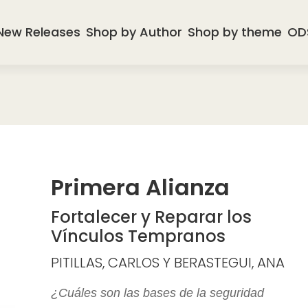
New Releases
Shop by Author
Shop by theme
OD
Primera Alianza
Fortalecer y Reparar los
Vínculos Tempranos
PITILLAS, CARLOS Y BERASTEGUI, ANA
¿Cuáles son las bases de la seguridad