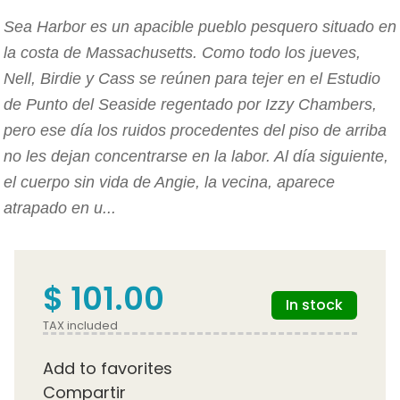
Sea Harbor es un apacible pueblo pesquero situado en
la costa de Massachusetts. Como todo los jueves,
Nell, Birdie y Cass se reúnen para tejer en el Estudio
de Punto del Seaside regentado por Izzy Chambers,
pero ese día los ruidos procedentes del piso de arriba
no les dejan concentrarse en la labor. Al día siguiente,
el cuerpo sin vida de Angie, la vecina, aparece
atrapado en u...
$ 101.00
In stock
TAX included
Add to favorites
Compartir