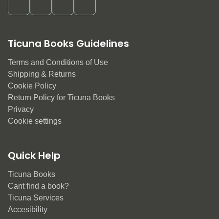
Ticuna Books Guidelines
Terms and Conditions of Use
Shipping & Returns
Cookie Policy
Return Policy for Ticuna Books
Privacy
Cookie settings
Quick Help
Ticuna Books
Cant find a book?
Ticuna Services
Accesibility