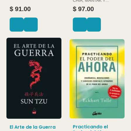
CHIA, MANTAK Y
DOUGLAS ABRAMS
$ 91.00
$ 97.00
Practicando el
El Arte de la Guerra