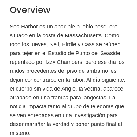
Overview
Sea Harbor es un apacible pueblo pesquero
situado en la costa de Massachusetts. Como
todo los jueves, Nell, Birdie y Cass se reúnen
para tejer en el Estudio de Punto del Seaside
regentado por Izzy Chambers, pero ese día los
ruidos procedentes del piso de arriba no les
dejan concentrarse en la labor. Al día siguiente,
el cuerpo sin vida de Angie, la vecina, aparece
atrapado en una trampa para langostas. La
noticia impacta tanto al grupo de tejedoras que
se ven enredadas en una investigación para
desenmarañar la verdad y poner punto final al
misterio.