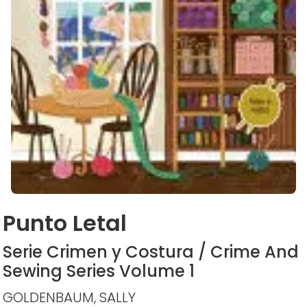
Punto Letal
Serie Crimen y Costura / Crime And
Sewing Series Volume 1
GOLDENBAUM, SALLY