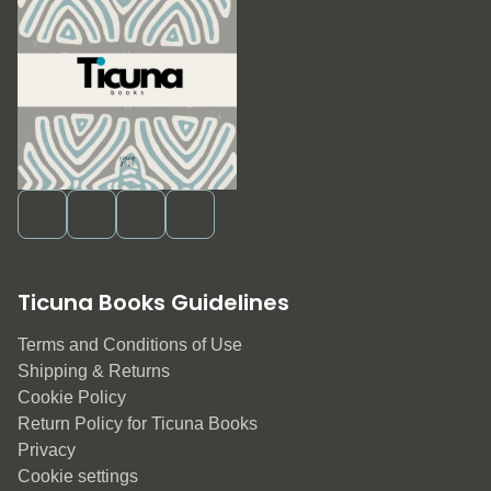
Ticuna Books Guidelines
Terms and Conditions of Use
Shipping & Returns
Cookie Policy
Return Policy for Ticuna Books
Privacy
Cookie settings