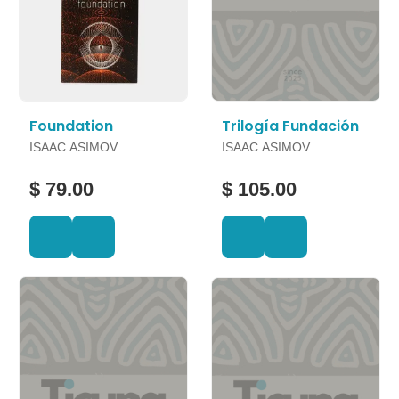
Foundation
Trilogía Fundación
ISAAC ASIMOV
ISAAC ASIMOV
$ 79.00
$ 105.00