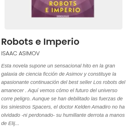
Robots e Imperio
ISAAC ASIMOV
Esta novela supone un sensacional hito en la gran
galaxia de ciencia ficción de Asimov y constituye la
apasionante continuación del best seller Los robots del
amanecer . Aquí vemos cómo el futuro del universo
corre peligro. Aunque se han debilitado las fuerzas de
los siniestros Spacers, el doctor Kelden Amadiro no ha
olvidado -ni perdonado- su humillante derrota a manos
de Elij...