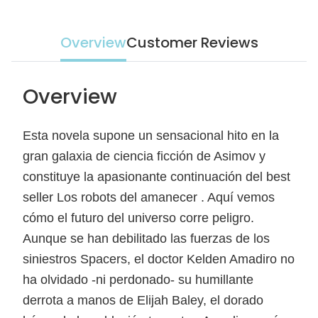
Overview
Customer Reviews
Overview
Esta novela supone un sensacional hito en la
gran galaxia de ciencia ficción de Asimov y
constituye la apasionante continuación del best
seller Los robots del amanecer . Aquí vemos
cómo el futuro del universo corre peligro.
Aunque se han debilitado las fuerzas de los
siniestros Spacers, el doctor Kelden Amadiro no
ha olvidado -ni perdonado- su humillante
derrota a manos de Elijah Baley, el dorado