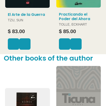
Practicando el
El Arte de la Guerra
Poder del Ahora
TZU, SUN
TOLLE, ECKHART
$ 83.00
$ 85.00
Other books of the author