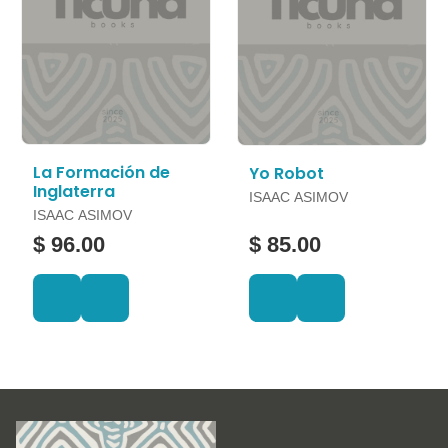
La Formación de
Yo Robot
Inglaterra
ISAAC ASIMOV
ISAAC ASIMOV
$ 96.00
$ 85.00