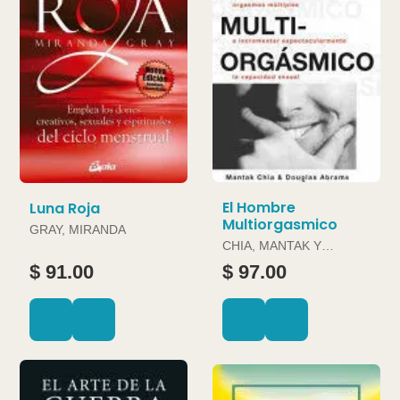
El Hombre
Luna Roja
Multiorgasmico
GRAY, MIRANDA
CHIA, MANTAK Y
DOUGLAS ABRAMS
$ 91.00
$ 97.00