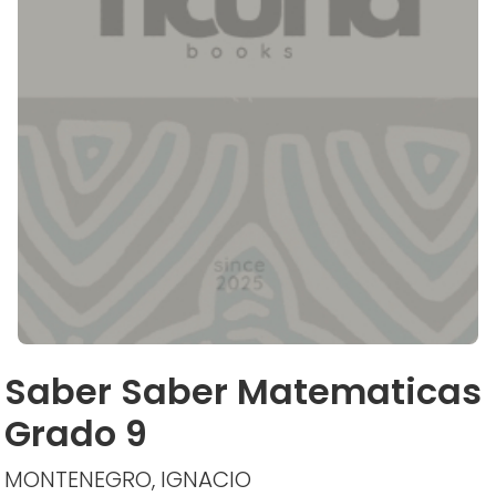
Saber Saber Matematicas
Grado 9
MONTENEGRO, IGNACIO