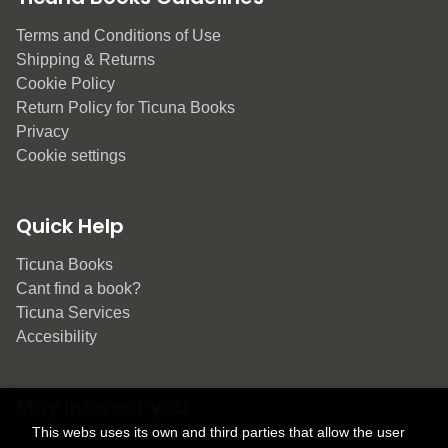
Terms and Conditions of Use
Shipping & Returns
Cookie Policy
Return Policy for Ticuna Books
Privacy
Cookie settings
Quick Help
Ticuna Books
Cant find a book?
Ticuna Services
Accesibility
May interest you
This webs uses its own and third parties that allow the user