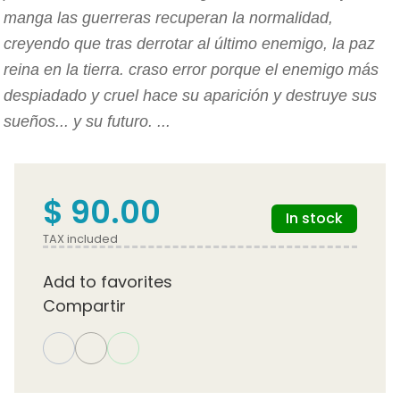
manga las guerreras recuperan la normalidad,
creyendo que tras derrotar al último enemigo, la paz
reina en la tierra. craso error porque el enemigo más
despiadado y cruel hace su aparición y destruye sus
sueños... y su futuro. ...
$ 90.00
In stock
TAX included
Add to favorites
Compartir