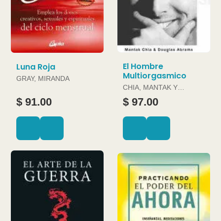
El Hombre
Luna Roja
Multiorgasmico
GRAY, MIRANDA
CHIA, MANTAK Y
DOUGLAS ABRAMS
$ 91.00
$ 97.00