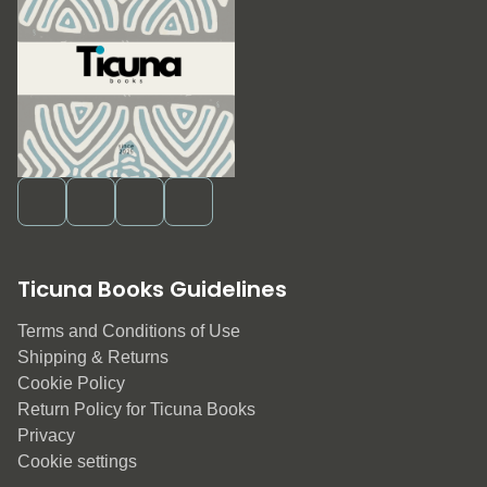
Ticuna Books Guidelines
Terms and Conditions of Use
Shipping & Returns
Cookie Policy
Return Policy for Ticuna Books
Privacy
Cookie settings