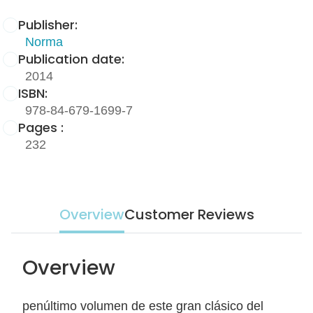
Publisher:
Norma
Publication date:
2014
ISBN:
978-84-679-1699-7
Pages :
232
Overview
Customer Reviews
Overview
penúltimo volumen de este gran clásico del