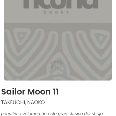
Sailor Moon 11
TAKEUCHI, NAOKO
penúltimo volumen de este gran clásico del shojo