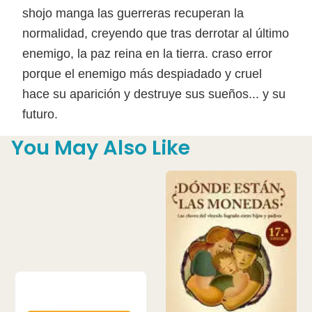
shojo manga las guerreras recuperan la
normalidad, creyendo que tras derrotar al último
enemigo, la paz reina en la tierra. craso error
porque el enemigo más despiadado y cruel
hace su aparición y destruye sus sueños... y su
futuro.
You May Also Like