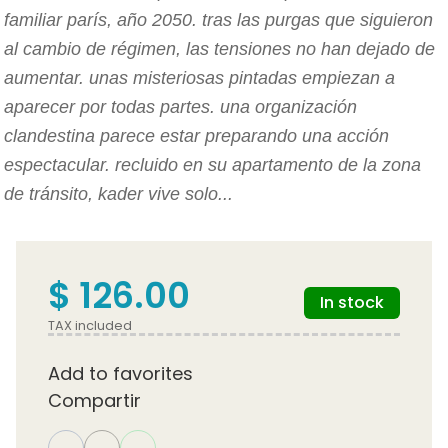
familiar parís, año 2050. tras las purgas que siguieron
al cambio de régimen, las tensiones no han dejado de
aumentar. unas misteriosas pintadas empiezan a
aparecer por todas partes. una organización
clandestina parece estar preparando una acción
espectacular. recluido en su apartamento de la zona
de tránsito, kader vive solo...
$ 126.00
In stock
TAX included
Add to favorites
Compartir