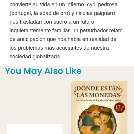
convierte su vida en un infierno. cyril pedrosa
(portugal, la edad de oro) y nicolas gaignard
nos trasladan con suero a un futuro
inquietantemente familiar. un perturbador relato
de anticipación que nos habla en realidad de
los problemas más acuciantes de nuestra
sociedad globalizada.
You May Also Like