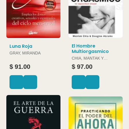
El Hombre
Luna Roja
Multiorgasmico
GRAY, MIRANDA
CHIA, MANTAK Y
DOUGLAS ABRAMS
$ 91.00
$ 97.00