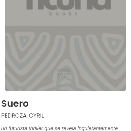
Suero
PEDROZA, CYRIL
un futurista thriller que se revela inquietantemente