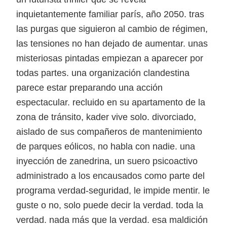
inquietantemente familiar parís, año 2050. tras
las purgas que siguieron al cambio de régimen,
las tensiones no han dejado de aumentar. unas
misteriosas pintadas empiezan a aparecer por
todas partes. una organización clandestina
parece estar preparando una acción
espectacular. recluido en su apartamento de la
zona de tránsito, kader vive solo. divorciado,
aislado de sus compañeros de mantenimiento
de parques eólicos, no habla con nadie. una
inyección de zanedrina, un suero psicoactivo
administrado a los encausados como parte del
programa verdad-seguridad, le impide mentir. le
guste o no, solo puede decir la verdad. toda la
verdad. nada más que la verdad. esa maldición