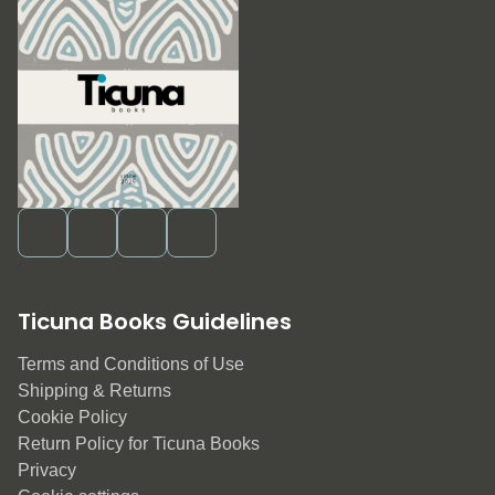
Ticuna Books Guidelines
Terms and Conditions of Use
Shipping & Returns
Cookie Policy
Return Policy for Ticuna Books
Privacy