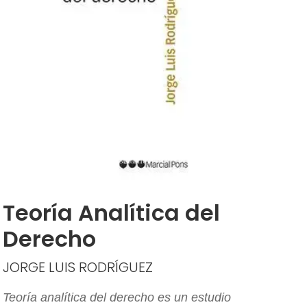
Teoría Analítica del
Derecho
JORGE LUIS RODRÍGUEZ
Teoría analítica del derecho es un estudio