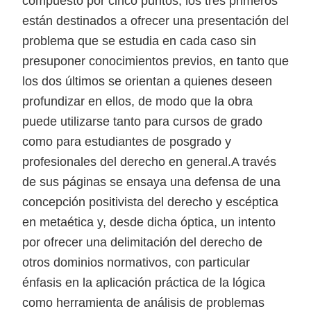
compuesto por cinco puntos, los tres primeros
están destinados a ofrecer una presentación del
problema que se estudia en cada caso sin
presuponer conocimientos previos, en tanto que
los dos últimos se orientan a quienes deseen
profundizar en ellos, de modo que la obra
puede utilizarse tanto para cursos de grado
como para estudiantes de posgrado y
profesionales del derecho en general.A través
de sus páginas se ensaya una defensa de una
concepción positivista del derecho y escéptica
en metaética y, desde dicha óptica, un intento
por ofrecer una delimitación del derecho de
otros dominios normativos, con particular
énfasis en la aplicación práctica de la lógica
como herramienta de análisis de problemas