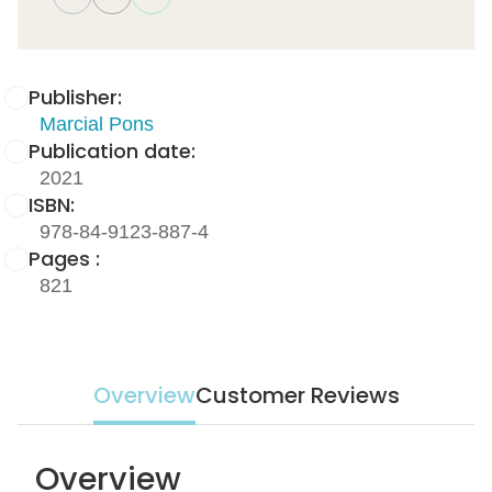
Publisher:
Marcial Pons
Publication date:
2021
ISBN:
978-84-9123-887-4
Pages :
821
Overview
Customer Reviews
Overview