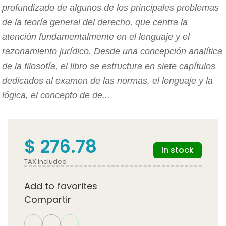
profundizado de algunos de los principales problemas
de la teoría general del derecho, que centra la
atención fundamentalmente en el lenguaje y el
razonamiento jurídico. Desde una concepción analítica
de la filosofía, el libro se estructura en siete capítulos
dedicados al examen de las normas, el lenguaje y la
lógica, el concepto de de...
$ 276.78
In stock
TAX included
Add to favorites
Compartir