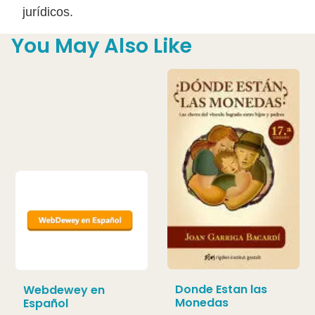
jurídicos.
You May Also Like
Donde Estan las
Webdewey en
Monedas
Español