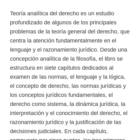
Teoría analítica del derecho es un estudio
profundizado de algunos de los principales
problemas de la teoría general del derecho, que
centra la atención fundamentalmente en el
lenguaje y el razonamiento jurídico. Desde una
concepción analítica de la filosofía, el libro se
estructura en siete capítulos dedicados al
examen de las normas, el lenguaje y la lógica,
el concepto de derecho, las normas jurídicas y
los conceptos jurídicos fundamentales, el
derecho como sistema, la dinámica jurídica, la
interpretación y el conocimiento del derecho, el
razonamiento jurídico y la justificación de las
decisiones judiciales. En cada capítulo,