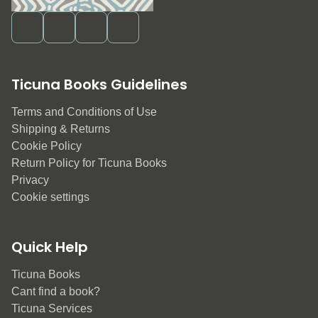
Ticuna Books Guidelines
Terms and Conditions of Use
Shipping & Returns
Cookie Policy
Return Policy for Ticuna Books
Privacy
Cookie settings
Quick Help
Ticuna Books
Cant find a book?
Ticuna Services