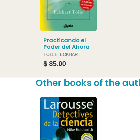
Practicando el
Poder del Ahora
TOLLE, ECKHART
$ 85.00
Other books of the aut