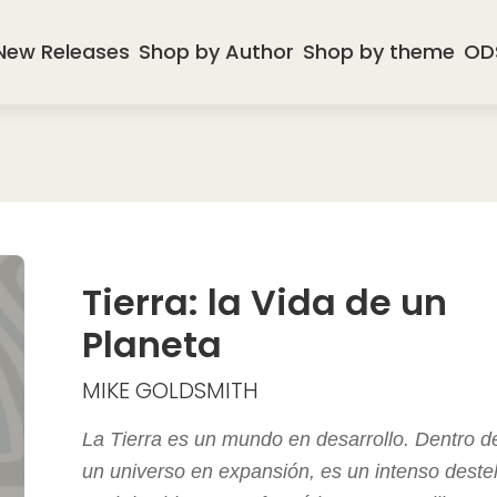
New Releases
Shop by Author
Shop by theme
OD
Tierra: la Vida de un
Planeta
MIKE GOLDSMITH
La Tierra es un mundo en desarrollo. Dentro d
un universo en expansión, es un intenso destel