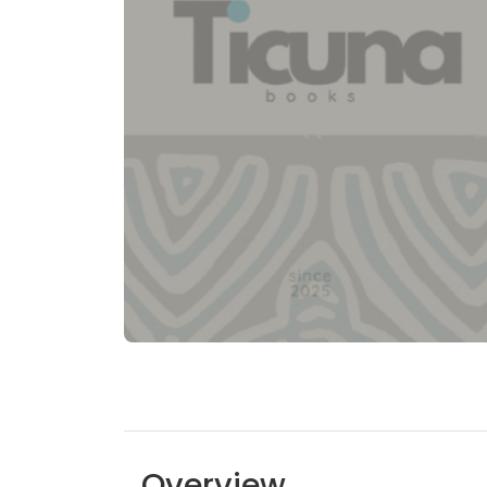
Overview