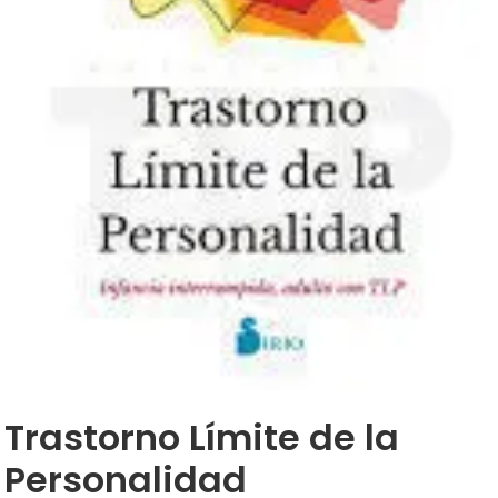
Trastorno Límite de la
Personalidad