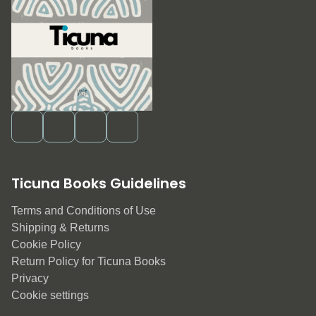
Ticuna Books Guidelines
Terms and Conditions of Use
Shipping & Returns
Cookie Policy
Return Policy for Ticuna Books
Privacy
Cookie settings