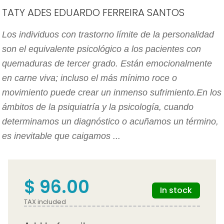
TATY ADES EDUARDO FERREIRA SANTOS
Los individuos con trastorno límite de la personalidad
son el equivalente psicológico a los pacientes con
quemaduras de tercer grado. Están emocionalmente
en carne viva; incluso el más mínimo roce o
movimiento puede crear un inmenso sufrimiento.En los
ámbitos de la psiquiatría y la psicología, cuando
determinamos un diagnóstico o acuñamos un término,
es inevitable que caigamos ...
$ 96.00
In stock
TAX included