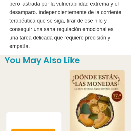
pero lastrada por la vulnerabilidad extrema y el
desamparo. Independientemente de la corriente
terapéutica que se siga, tirar de ese hilo y
conseguir una sana regulación emocional es
una tarea delicada que requiere precisión y
empatía.
You May Also Like