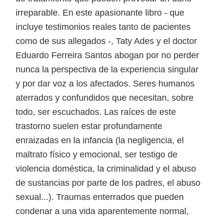
irreparable. En este apasionante libro - que
incluye testimonios reales tanto de pacientes
como de sus allegados -, Taty Ades y el doctor
Eduardo Ferreira Santos abogan por no perder
nunca la perspectiva de la experiencia singular
y por dar voz a los afectados. Seres humanos
aterrados y confundidos que necesitan, sobre
todo, ser escuchados. Las raíces de este
trastorno suelen estar profundamente
enraizadas en la infancia (la negligencia, el
maltrato físico y emocional, ser testigo de
violencia doméstica, la criminalidad y el abuso
de sustancias por parte de los padres, el abuso
sexual...). Traumas enterrados que pueden
condenar a una vida aparentemente normal,