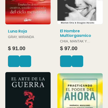
El Hombre
Luna Roja
Multiorgasmico
GRAY, MIRANDA
CHIA, MANTAK Y
DOUGLAS ABRAMS
$ 91.00
$ 97.00