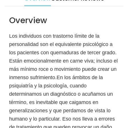
Overview
Los individuos con trastorno límite de la
personalidad son el equivalente psicológico a
los pacientes con quemaduras de tercer grado.
Están emocionalmente en carne viva; incluso el
más mínimo roce o movimiento puede crear un
inmenso sufrimiento.En los ámbitos de la
psiquiatría y la psicología, cuando
determinamos un diagnóstico o acuñamos un
término, es inevitable que caigamos en
generalizaciones y que perdamos de vista lo
humano y lo particular. Eso nos lleva a errores
de tratamiento que pueden provocar un daño