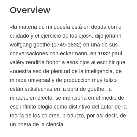
Overview
«la materia de mi poesía está en deuda con el
cuidado y el ejercicio de los ojos», dijo johann
wolfgang goethe (1749-1832) en una de sus
conversaciones con eckermann. en 1932 paul
valéry rendiría honor a esos ojos al escribir que
«nuestra sed de plenitud de la inteligencia, de
mirada universal y de producción muy feliz»
están satisfechas en la obra de goethe. la
mirada, en efecto, se menciona en el medio de
ese infinito elogio como distintivo del autor de la
teoría de los colores, producto, por así decir, de
un poeta de la ciencia.