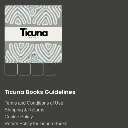
Ticuna Books Guidelines
Terms and Conditions of Use
Shipping & Returns
Cookie Policy
Return Policy for Ticuna Books