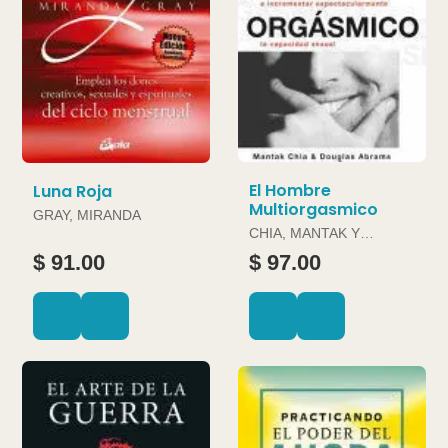
El Hombre
Luna Roja
Multiorgasmico
GRAY, MIRANDA
CHIA, MANTAK Y
DOUGLAS ABRAMS
$ 91.00
$ 97.00