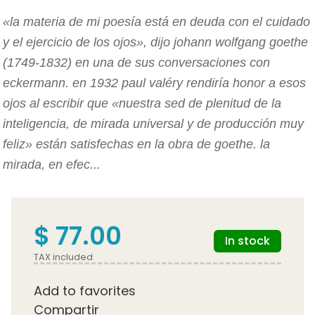
«la materia de mi poesía está en deuda con el cuidado
y el ejercicio de los ojos», dijo johann wolfgang goethe
(1749-1832) en una de sus conversaciones con
eckermann. en 1932 paul valéry rendiría honor a esos
ojos al escribir que «nuestra sed de plenitud de la
inteligencia, de mirada universal y de producción muy
feliz» están satisfechas en la obra de goethe. la
mirada, en efec...
$ 77.00
In stock
TAX included
Add to favorites
Compartir