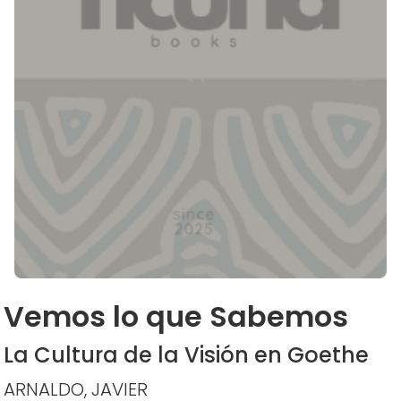
Vemos lo que Sabemos
La Cultura de la Visión en Goethe
ARNALDO, JAVIER