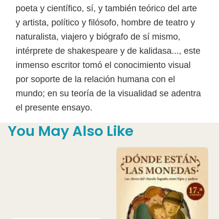
poeta y científico, sí, y también teórico del arte
y artista, político y filósofo, hombre de teatro y
naturalista, viajero y biógrafo de sí mismo,
intérprete de shakespeare y de kalidasa..., este
inmenso escritor tomó el conocimiento visual
por soporte de la relación humana con el
mundo; en su teoría de la visualidad se adentra
el presente ensayo.
You May Also Like