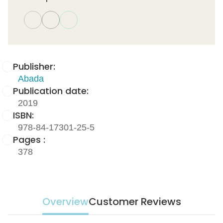
Publisher:
Abada
Publication date:
2019
ISBN:
978-84-17301-25-5
Pages :
378
Overview
Customer Reviews