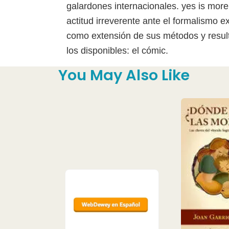
galardones internacionales. yes is more
actitud irreverente ante el formalismo 
como extensión de sus métodos y resul
los disponibles: el cómic.
You May Also Like