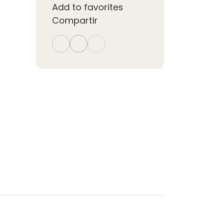
Add to favorites
Compartir