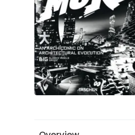
Overview