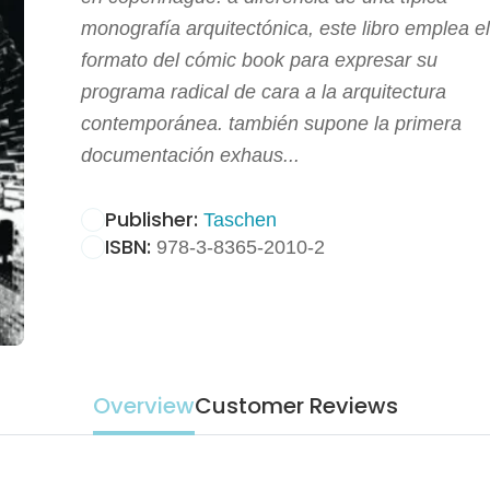
monografía arquitectónica, este libro emplea el
formato del cómic book para expresar su
programa radical de cara a la arquitectura
contemporánea. también supone la primera
documentación exhaus...
Publisher:
Taschen
ISBN:
978-3-8365-2010-2
Overview
Customer Reviews